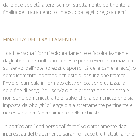
dalle due società a terzi se non strettamente pertinente la
finalità del trattamento o imposto da leggi o regolamenti.
FINALITA’ DEL TRATTAMENTO
I dati personali forniti volontariamente e facoltativamente
dagli utenti che inoltrano richieste per ricevere informazioni
sui servizi dell’hotel (prezzi, disponibilità delle camere, ecc.), o
semplicemente inoltrano richieste di assunzione tramite
l’invio di curricula in formato elettronico, sono utilizzati al
solo fine di eseguire il servizio o la prestazione richiesta e
non sono comunicati a terzi salvo che la comunicazione sia
imposta da obblighi di legge o sia strettamente pertinente e
necessaria per l’adempimento delle richieste.
In particolare i dati personali forniti volontariamente dagli
interessati del trattamento saranno raccolti e trattati, anche