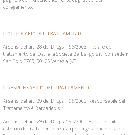
collegamento.
IL “TITOLARE” DEL TRATTAMENTO
Ai sensi dell’art. 28 del D. Lgs. 196/2003, Titolare del
trattamento dei Dati è la Società Barbarigo s.r.l. con sede in
San Polo 2765, 30125 Venezia (VE).
I “RESPONSABILI” DEL TRATTAMENTO
Ai sensi dell’art. 29 del D. Lgs. 196/2003, Responsabile del
Trattamento è Barbarigo s.r.l.
Ai sensi dell’art. 29 del D. Lgs. 196/2003, Responsabile
esterno del trattamento dei dati per la gestione del sito e