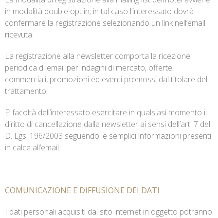
in modalità double opt in; in tal caso l’interessato dovrà
confermare la registrazione selezionando un link nell’email
ricevuta.
La registrazione alla newsletter comporta la ricezione
periodica di email per indagini di mercato, offerte
commerciali, promozioni ed eventi promossi dal titolare del
trattamento.
E’ facoltà dell’interessato esercitare in qualsiasi momento il
diritto di cancellazione dalla newsletter ai sensi dell’art. 7 del
D. Lgs. 196/2003 seguendo le semplici informazioni presenti
in calce all’email.
COMUNICAZIONE E DIFFUSIONE DEI DATI
I dati personali acquisiti dal sito internet in oggetto potranno