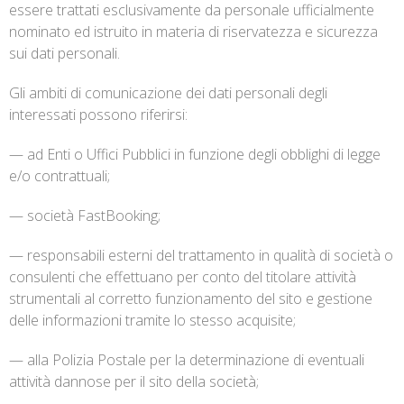
essere trattati esclusivamente da personale ufficialmente
nominato ed istruito in materia di riservatezza e sicurezza
sui dati personali.
Gli ambiti di comunicazione dei dati personali degli
interessati possono riferirsi:
— ad Enti o Uffici Pubblici in funzione degli obblighi di legge
e/o contrattuali;
— società FastBooking;
— responsabili esterni del trattamento in qualità di società o
consulenti che effettuano per conto del titolare attività
strumentali al corretto funzionamento del sito e gestione
delle informazioni tramite lo stesso acquisite;
— alla Polizia Postale per la determinazione di eventuali
attività dannose per il sito della società;