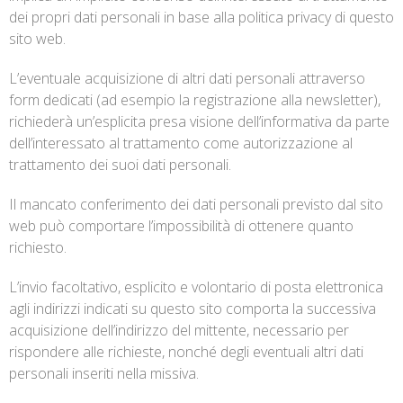
dei propri dati personali in base alla politica privacy di questo
sito web.
L’eventuale acquisizione di altri dati personali attraverso
form dedicati (ad esempio la registrazione alla newsletter),
richiederà un’esplicita presa visione dell’informativa da parte
dell’interessato al trattamento come autorizzazione al
trattamento dei suoi dati personali.
Il mancato conferimento dei dati personali previsto dal sito
web può comportare l’impossibilità di ottenere quanto
richiesto.
L’invio facoltativo, esplicito e volontario di posta elettronica
agli indirizzi indicati su questo sito comporta la successiva
acquisizione dell’indirizzo del mittente, necessario per
rispondere alle richieste, nonché degli eventuali altri dati
personali inseriti nella missiva.