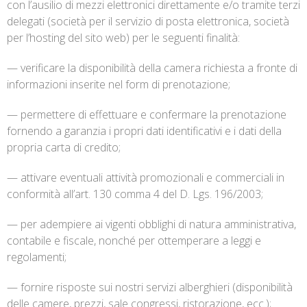
con l’ausilio di mezzi elettronici direttamente e/o tramite terzi
delegati (società per il servizio di posta elettronica, società
per l’hosting del sito web) per le seguenti finalità:
— verificare la disponibilità della camera richiesta a fronte di
informazioni inserite nel form di prenotazione;
— permettere di effettuare e confermare la prenotazione
fornendo a garanzia i propri dati identificativi e i dati della
propria carta di credito;
— attivare eventuali attività promozionali e commerciali in
conformità all’art. 130 comma 4 del D. Lgs. 196/2003;
— per adempiere ai vigenti obblighi di natura amministrativa,
contabile e fiscale, nonché per ottemperare a leggi e
regolamenti;
— fornire risposte sui nostri servizi alberghieri (disponibilità
delle camere, prezzi, sale congressi, ristorazione, ecc.);