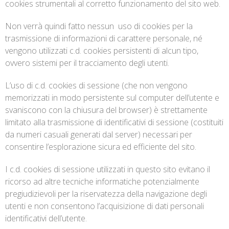
cookies strumentali al corretto funzionamento del sito web.
Non verrà quindi fatto nessun uso di cookies per la
trasmissione di informazioni di carattere personale, né
vengono utilizzati c.d. cookies persistenti di alcun tipo,
ovvero sistemi per il tracciamento degli utenti.
L’uso di c.d. cookies di sessione (che non vengono
memorizzati in modo persistente sul computer dell’utente e
svaniscono con la chiusura del browser) è strettamente
limitato alla trasmissione di identificativi di sessione (costituiti
da numeri casuali generati dal server) necessari per
consentire l’esplorazione sicura ed efficiente del sito.
I c.d. cookies di sessione utilizzati in questo sito evitano il
ricorso ad altre tecniche informatiche potenzialmente
pregiudizievoli per la riservatezza della navigazione degli
utenti e non consentono l’acquisizione di dati personali
identificativi dell’utente.