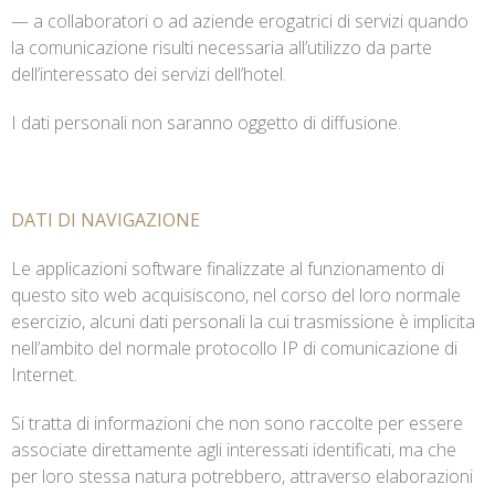
— a collaboratori o ad aziende erogatrici di servizi quando
la comunicazione risulti necessaria all’utilizzo da parte
dell’interessato dei servizi dell’hotel.
I dati personali non saranno oggetto di diffusione.
DATI DI NAVIGAZIONE
Le applicazioni software finalizzate al funzionamento di
questo sito web acquisiscono, nel corso del loro normale
esercizio, alcuni dati personali la cui trasmissione è implicita
nell’ambito del normale protocollo IP di comunicazione di
Internet.
Si tratta di informazioni che non sono raccolte per essere
associate direttamente agli interessati identificati, ma che
per loro stessa natura potrebbero, attraverso elaborazioni