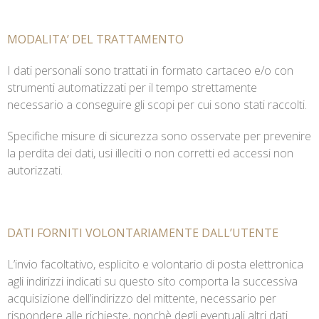
MODALITA’ DEL TRATTAMENTO
I dati personali sono trattati in formato cartaceo e/o con
strumenti automatizzati per il tempo strettamente
necessario a conseguire gli scopi per cui sono stati raccolti.
Specifiche misure di sicurezza sono osservate per prevenire
la perdita dei dati, usi illeciti o non corretti ed accessi non
autorizzati.
DATI FORNITI VOLONTARIAMENTE DALL’UTENTE
L’invio facoltativo, esplicito e volontario di posta elettronica
agli indirizzi indicati su questo sito comporta la successiva
acquisizione dell’indirizzo del mittente, necessario per
rispondere alle richieste, nonchè degli eventuali altri dati