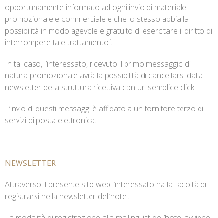
opportunamente informato ad ogni invio di materiale
promozionale e commerciale e che lo stesso abbia la
possibilità in modo agevole e gratuito di esercitare il diritto di
interrompere tale trattamento”.
In tal caso, l’interessato, ricevuto il primo messaggio di
natura promozionale avrà la possibilità di cancellarsi dalla
newsletter della struttura ricettiva con un semplice click.
L’invio di questi messaggi è affidato a un fornitore terzo di
servizi di posta elettronica.
NEWSLETTER
Attraverso il presente sito web l’interessato ha la facoltà di
registrarsi nella newsletter dell’hotel.
La modalità di registrazione alla mailing list dell’hotel avviene