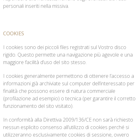
personali inseriti nella missiva.
COOKIES
I cookies sono dei piccoli files registrati sul Vostro disco
rigido. Questo permette una navigazione più agevole e una
maggiore facilità d’uso del sito stesso.
I cookies generalmente permettono di ottenere l’accesso a
informazioni già archiviate sul computer dell’interessato per
finalità che possono essere di natura commerciale
(profilazione ad esempio) o tecnica (per garantire il corretto
funzionamento del sito visitato).
In conformità alla Direttiva 2009/136/CE non sarà richiesto
nessun esplicito consenso all’utilizzo di cookies perché si
utilizzeranno esclusivamente cookies di sessione, ovvero