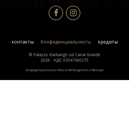
контакты
Конфиденциальность
кредиты
© Palazzo Barbarigo sul Canal Grande
2026 - НДС 03547360275
Конфиденциальность Palazzo Barbarigo
отель в Венеция