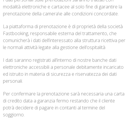
modalità elettroniche e cartacee al solo fine di garantire la
prenotazione della camera\e alle condizioni concordate.
La piattaforma di prenotazione è di proprietà della società
Fastbooking, responsabile esterna del trattamento, che
comunicherà i dati dell’interessato alla struttura ricettiva per
le normali attività legate alla gestione dell’ospitalità
I dati saranno registrati all’interno di nostre banche dati
elettroniche accessibili a personale debitamente incaricato
ed istruito in materia di sicurezza e riservatezza dei dati
personali.
Per confermare la prenotazione sarà necessaria una carta
di credito data a garanzia fermo restando che il cliente
potrà decidere di pagare in contanti al termine del
soggiorno.