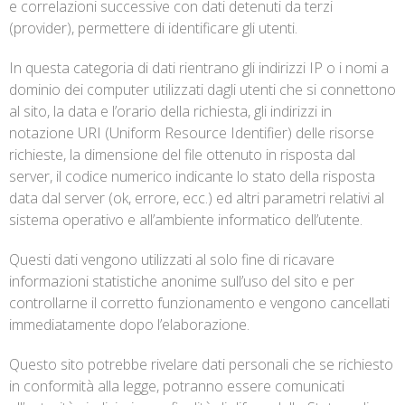
e correlazioni successive con dati detenuti da terzi
(provider), permettere di identificare gli utenti.
In questa categoria di dati rientrano gli indirizzi IP o i nomi a
dominio dei computer utilizzati dagli utenti che si connettono
al sito, la data e l’orario della richiesta, gli indirizzi in
notazione URI (Uniform Resource Identifier) delle risorse
richieste, la dimensione del file ottenuto in risposta dal
server, il codice numerico indicante lo stato della risposta
data dal server (ok, errore, ecc.) ed altri parametri relativi al
sistema operativo e all’ambiente informatico dell’utente.
Questi dati vengono utilizzati al solo fine di ricavare
informazioni statistiche anonime sull’uso del sito e per
controllarne il corretto funzionamento e vengono cancellati
immediatamente dopo l’elaborazione.
Questo sito potrebbe rivelare dati personali che se richiesto
in conformità alla legge, potranno essere comunicati