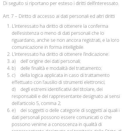
Di seguito si riportano per esteso i diritti dell’interessato.
Art. 7 – Diritto di accesso ai dati personali ed altri diritti
L’interessato ha diritto di ottenere la conferma
dell’esistenza o meno di dati personali che lo
riguardano, anche se non ancora registrati, e la loro
comunicazione in forma intelligibile.
L’interessato ha diritto di ottenere l’indicazione:
a) dell’ origine dei dati personali;
b) delle finalità e modalità del trattamento;
c) della logica applicata in caso di trattamento
effettuato con l’ausilio di strumenti elettronici;
d) degli estremi identificativi del titolare, dei
responsabili e del rappresentante designato ai sensi
dell’articolo 5, comma 2;
e) dei soggetti o delle categorie di soggetti ai quali i
dati personali possono essere comunicati o che
possono venirne a conoscenza in qualità di