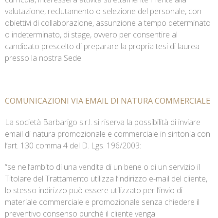
valutazione, reclutamento o selezione del personale, con
obiettivi di collaborazione, assunzione a tempo determinato
o indeterminato, di stage, ovvero per consentire al
candidato prescelto di preparare la propria tesi di laurea
presso la nostra Sede.
COMUNICAZIONI VIA EMAIL DI NATURA COMMERCIALE
La società Barbarigo s.r.l. si riserva la possibilità di inviare
email di natura promozionale e commerciale in sintonia con
l’art. 130 comma 4 del D. Lgs. 196/2003:
“se nell’ambito di una vendita di un bene o di un servizio il
Titolare del Trattamento utilizza l’indirizzo e-mail del cliente,
lo stesso indirizzo può essere utilizzato per l’invio di
materiale commerciale e promozionale senza chiedere il
preventivo consenso purché il cliente venga